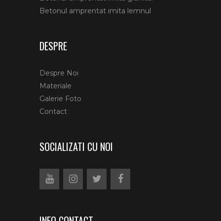
Betonul amprentat imita lemnul
DESPRE
Despre Noi
Materiale
Galerie Foto
Contact
SOCIALIZATI CU NOI
INFO CONTACT