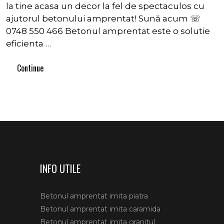
la tine acasa un decor la fel de spectaculos cu
ajutorul betonului amprentat! Sună acum ☏
0748 550 466 Betonul amprentat este o solutie
eficienta …
Continue
INFO UTILE
Betonul amprentat imita piatra
Betonul amprentat imita caramida
Betonul amprentat imita granitul