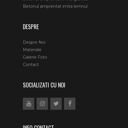
Betonul amprentat imita lemnul
DESPRE
Despre Noi
Materiale
Galerie Foto
Contact
SOCIALIZATI CU NOI
INFO CONTACT