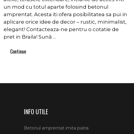
un mod cu totul aparte folosind betonul
amprentat. Acesta iti ofera posibilitatea sa pui in
aplicare orice idee de decor – rustic, minimalist,
elegant! Contacteaza-ne pentru o cotatie de
pret in Braila! Sună …
Continue
INFO UTILE
Betonul amprentat imita piatra