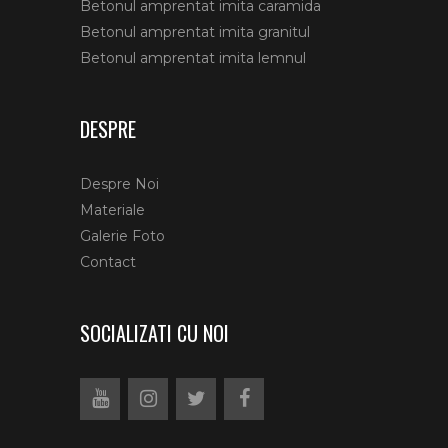
Betonul amprentat imita caramida
Betonul amprentat imita granitul
Betonul amprentat imita lemnul
DESPRE
Despre Noi
Materiale
Galerie Foto
Contact
SOCIALIZATI CU NOI