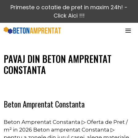
Sari
Primeste o cotatie de pret in maxim 24h! -
la
Click Aici !!!
conținut
MEN
PAVAJ DIN BETON AMPRENTAT
CONSTANTA
Beton Amprentat Constanta
Beton Amprentat Constanta ▷ Oferta de Pret /
m² in 2026 Beton amprentat Constanta ▷
pentru a zonele din jurul casei, alege materiale