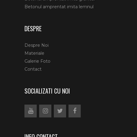
Betonul amprentat imita lemnul
DESPRE
Despre Noi
Materiale
Galerie Foto
Contact
SOCIALIZATI CU NOI
INFO CONTACT