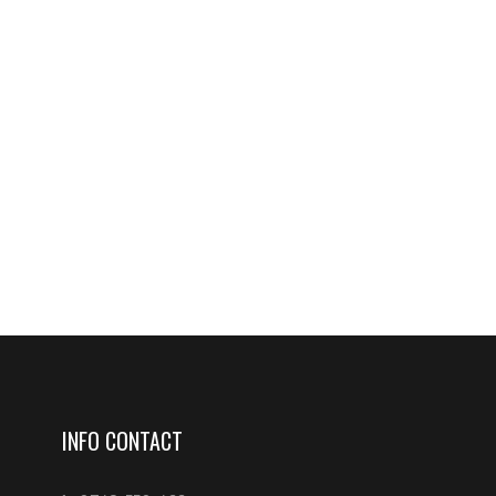
INFO CONTACT