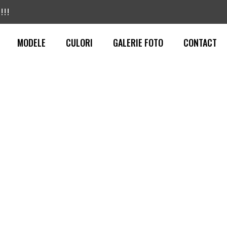
!!!
MODELE
CULORI
GALERIE FOTO
CONTACT