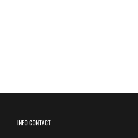
INFO CONTACT