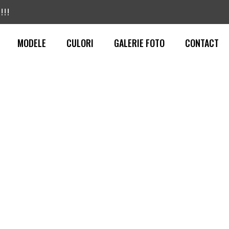
!!!
MODELE
CULORI
GALERIE FOTO
CONTACT