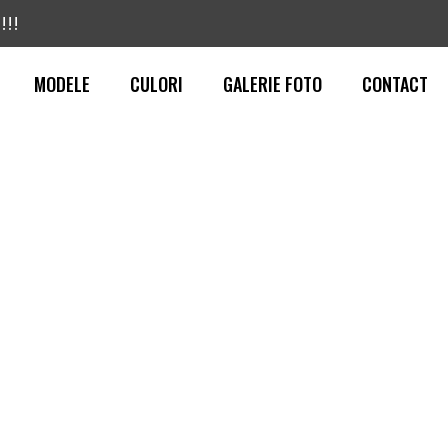
!!!
MODELE
CULORI
GALERIE FOTO
CONTACT