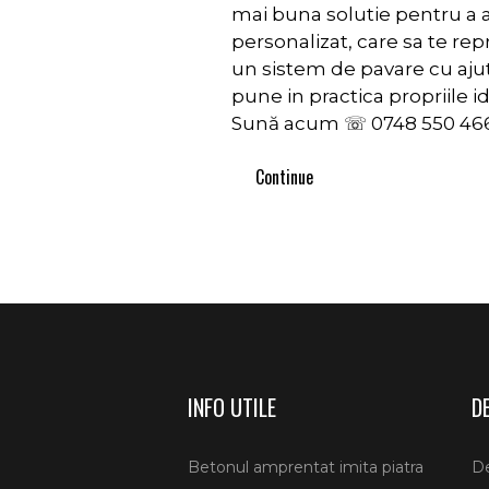
mai buna solutie pentru a a
personalizat, care sa te rep
un sistem de pavare cu ajut
pune in practica propriile 
Sună acum ☏ 0748 550 46
Continue
INFO UTILE
D
Betonul amprentat imita piatra
De