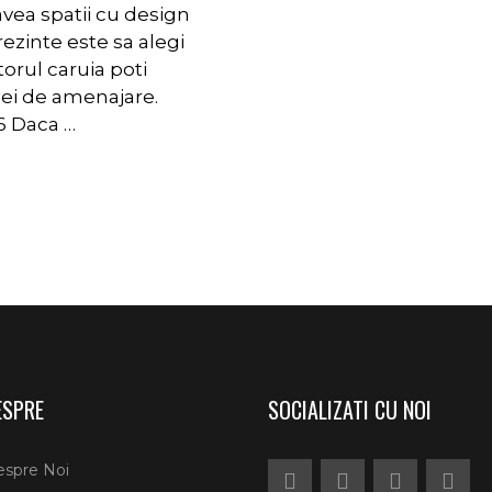
vea spatii cu design
rezinte este sa alegi
orul caruia poti
idei de amenajare.
6 Daca …
ESPRE
SOCIALIZATI CU NOI
spre Noi