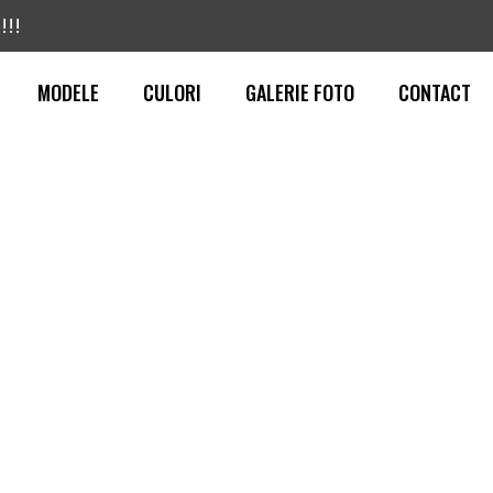
!!!
MODELE
CULORI
GALERIE FOTO
CONTACT