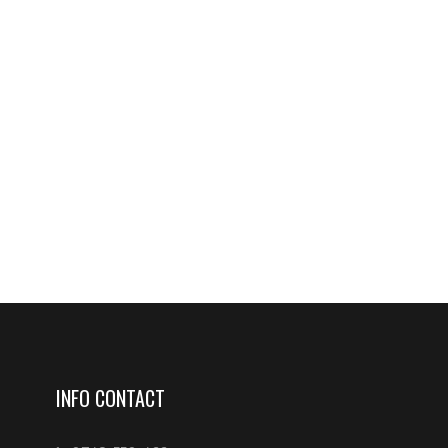
INFO CONTACT