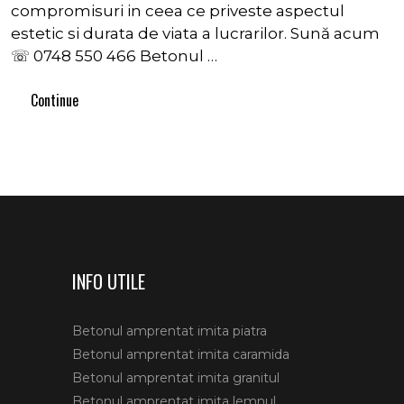
compromisuri in ceea ce priveste aspectul
estetic si durata de viata a lucrarilor. Sună acum
☏ 0748 550 466 Betonul …
Continue
INFO UTILE
Betonul amprentat imita piatra
Betonul amprentat imita caramida
Betonul amprentat imita granitul
Betonul amprentat imita lemnul