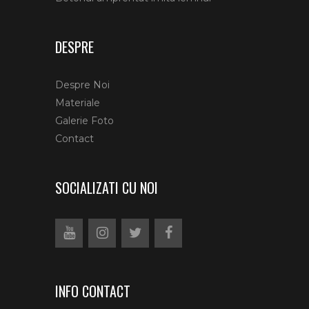
DESPRE
Despre Noi
Materiale
Galerie Foto
Contact
SOCIALIZATI CU NOI
INFO CONTACT